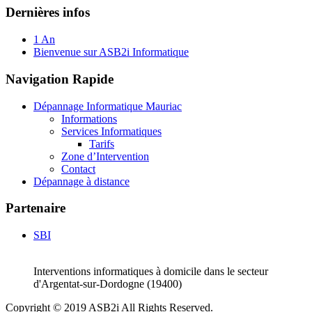
Dernières infos
1 An
Bienvenue sur ASB2i Informatique
Navigation Rapide
Dépannage Informatique Mauriac
Informations
Services Informatiques
Tarifs
Zone d’Intervention
Contact
Dépannage à distance
Partenaire
SBI
Interventions informatiques à domicile dans le secteur
d'Argentat-sur-Dordogne (19400)
Copyright © 2019 ASB2i All Rights Reserved.