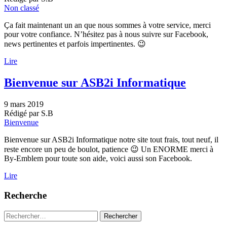
Non classé
Ça fait maintenant un an que nous sommes à votre service, merci
pour votre confiance. N’hésitez pas à nous suivre sur Facebook,
news pertinentes et parfois impertinentes. 😉
Lire
Bienvenue sur ASB2i Informatique
9 mars 2019
Rédigé par S.B
Bienvenue
Bienvenue sur ASB2i Informatique notre site tout frais, tout neuf, il
reste encore un peu de boulot, patience 😉 Un ENORME merci à
By-Emblem pour toute son aide, voici aussi son Facebook.
Lire
Recherche
Rechercher :