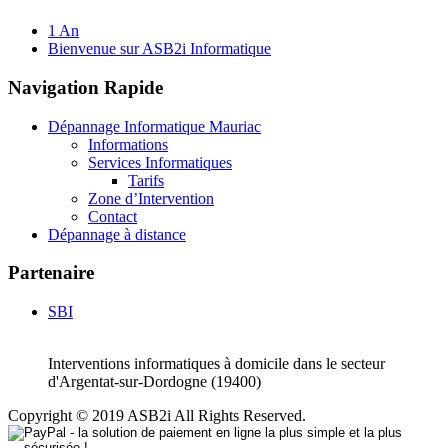
1 An
Bienvenue sur ASB2i Informatique
Navigation Rapide
Dépannage Informatique Mauriac
Informations
Services Informatiques
Tarifs
Zone d’Intervention
Contact
Dépannage à distance
Partenaire
SBI
Interventions informatiques à domicile dans le secteur
d'Argentat-sur-Dordogne (19400)
Copyright © 2019 ASB2i All Rights Reserved.