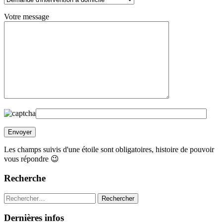
Votre message
Les champs suivis d'une étoile sont obligatoires, histoire de pouvoir
vous répondre 😉
Recherche
Rechercher :
Dernières infos