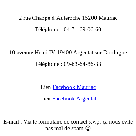
2 rue Chappe d’Auteroche 15200 Mauriac
Téléphone : 04-71-69-06-60
10 avenue Henri IV 19400 Argentat sur Dordogne
Téléphone : 09-63-64-86-33
Lien
Facebook Mauriac
Lien
Facebook Argentat
E-mail : Via le formulaire de contact s.v.p, ça nous évite
pas mal de spam 😉