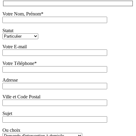
Votre Nom, Prénom*
Statut
Votre E-mail
Votre Téléphone*
Adresse
Ville et Code Postal
Sujet
Ou choix